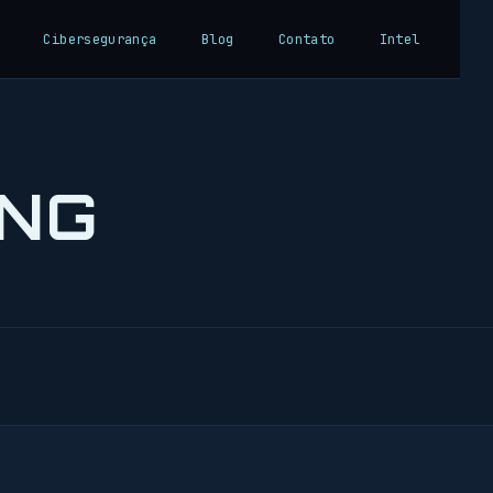
Cibersegurança
Blog
Contato
Intel
ING